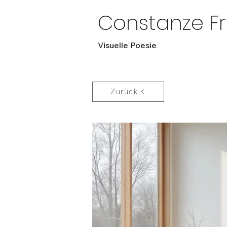
Constanze Fr
Visuelle Poesie
Zurück