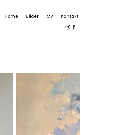
Home
Bilder
CV
Kontakt