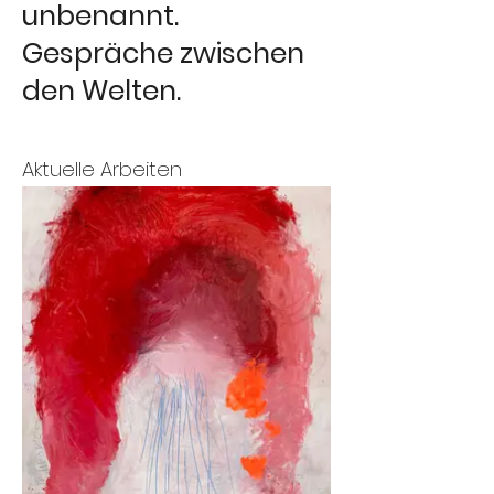
unbenannt.
Gespräche zwischen
den Welten.
Aktuelle Arbeiten