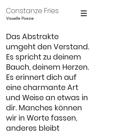
Constanze Fries
Visuelle Poesie
Das Abstrakte
umgeht den Verstand.
Es spricht zu deinem
Bauch, deinem Herzen.
Es erinnert dich auf
eine charmante Art
und Weise an etwas in
dir. Manches können
wir in Worte fassen,
anderes bleibt